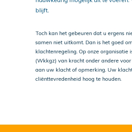
blijft.
Toch kan het gebeuren dat u ergens ni
samen niet uitkomt. Dan is het goed om
klachtenregeling. Op onze organisatie i
(Wkkgz) van kracht onder andere voor k
aan uw klacht of opmerking. Uw klacht
cliënttevredenheid hoog te houden.