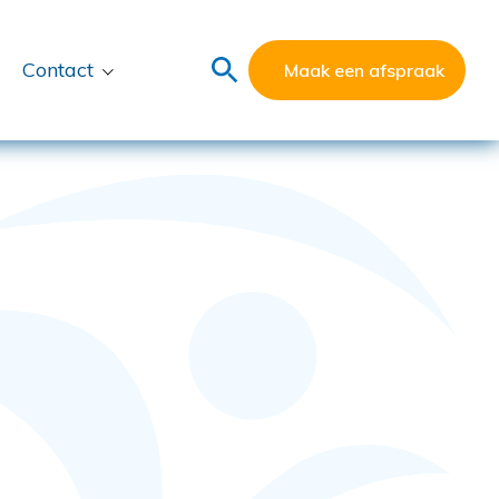
Contact
Maak een afspraak