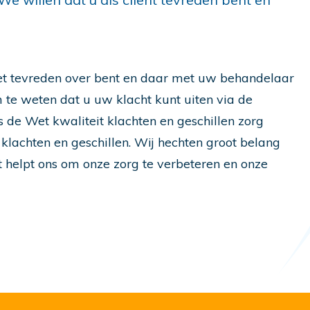
et tevreden over bent en daar met uw behandelaar
 te weten dat u uw klacht kunt uiten via de
s de Wet kwaliteit klachten en geschillen zorg
lachten en geschillen. Wij hechten groot belang
 helpt ons om onze zorg te verbeteren en onze