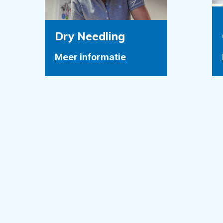
Dry Needling
Meer informatie