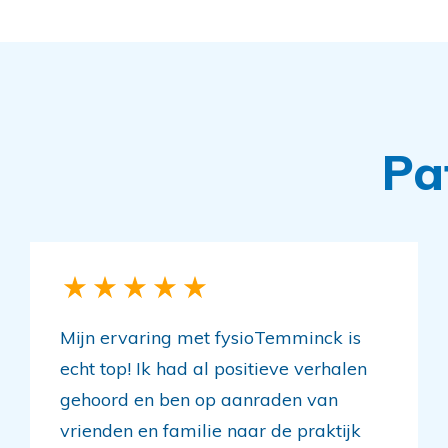
Pa
Mijn ervaring met fysioTemminck is
echt top! Ik had al positieve verhalen
gehoord en ben op aanraden van
vrienden en familie naar de praktijk