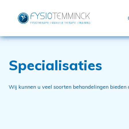
Specialisaties
Wij kunnen u veel soorten behandelingen bieden d