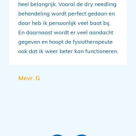
heel belangrijk. Vooral de dry needling
behandeling wordt perfect gedaan en
daar heb ik persoonlijk veel baat bij.
En daarnaast wordt er veel aandacht
gegeven en hoopt de fysiotherapeute
ook dat ik weer beter kan functioneren.
Mevr. G