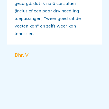
gezorgd, dat ik na 6 consulten
(inclusief een paar dry needling
toepassingen) "weer goed uit de
voeten kan" en zelfs weer kan
tennissen.
Dhr. V