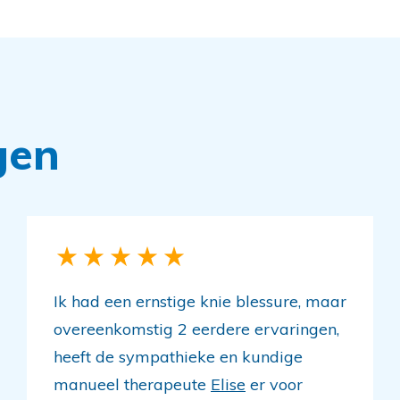
gen
Ik had een ernstige knie blessure, maar
overeenkomstig 2 eerdere ervaringen,
heeft de sympathieke en kundige
manueel therapeute
Elise
er voor