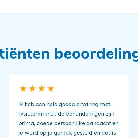
tiënten beoordelin
Ik heb een hele goede ervaring met
fysiotemminck de behandelingen zijn
prima, goede persoonlijke aandacht en
je word op je gemak gesteld en dat is