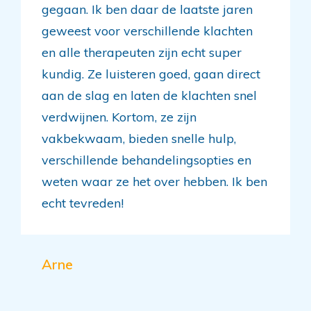
gegaan. Ik ben daar de laatste jaren
geweest voor verschillende klachten
en alle therapeuten zijn echt super
kundig. Ze luisteren goed, gaan direct
aan de slag en laten de klachten snel
verdwijnen. Kortom, ze zijn
vakbekwaam, bieden snelle hulp,
verschillende behandelingsopties en
weten waar ze het over hebben. Ik ben
echt tevreden!
Arne