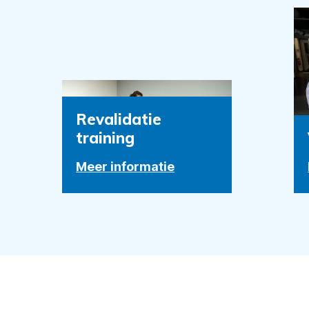
Revalidatie
training
Meer informatie