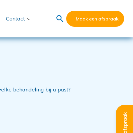
Contact
Maak een afspraak
welke behandeling bij u past?