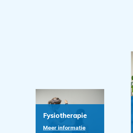
Fysiotherapie
Meer informatie